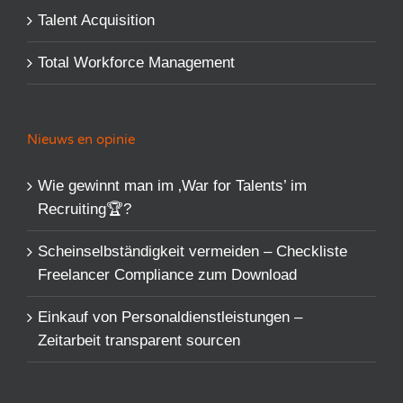
Talent Acquisition
Total Workforce Management
Nieuws en opinie
Wie gewinnt man im ‚War for Talents’​ im
Recruiting🏆?
Scheinselbständigkeit vermeiden – Checkliste
Freelancer Compliance zum Download
Einkauf von Personaldienstleistungen –
Zeitarbeit transparent sourcen