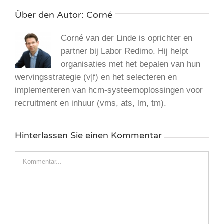
Über den Autor:
Corné
Corné van der Linde is oprichter en
partner bij Labor Redimo. Hij helpt
organisaties met het bepalen van hun
wervingsstrategie (v|f) en het selecteren en
implementeren van hcm-systeemoplossingen voor
recruitment en inhuur (vms, ats, lm, tm).
Hinterlassen Sie einen Kommentar
Kommentar