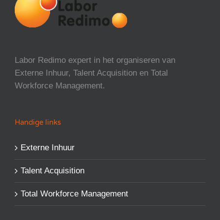
Labor Redimo expert in het organiseren van
Externe Inhuur, Talent Acquisition en Total
Workforce Management.
Handige links
Externe Inhuur
Talent Acquisition
Total Workforce Management