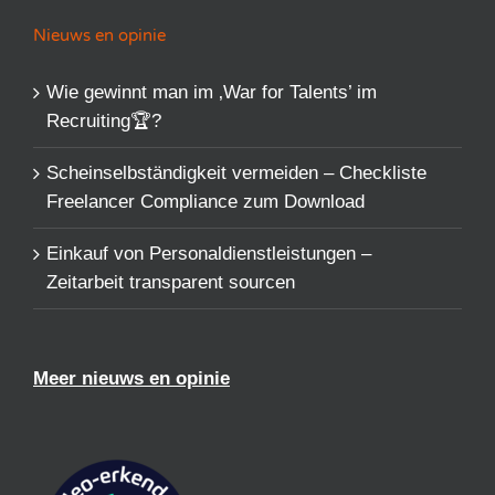
Nieuws en opinie
Wie gewinnt man im ‚War for Talents’​ im
Recruiting🏆?
Scheinselbständigkeit vermeiden – Checkliste
Freelancer Compliance zum Download
Einkauf von Personaldienstleistungen –
Zeitarbeit transparent sourcen
Meer nieuws en opinie