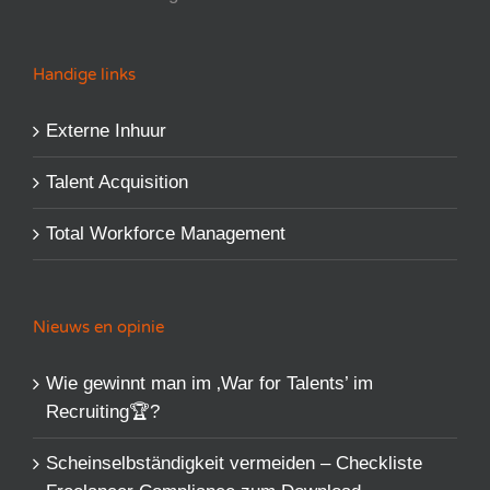
Handige links
Externe Inhuur
Talent Acquisition
Total Workforce Management
Nieuws en opinie
Wie gewinnt man im ‚War for Talents’​ im
Recruiting🏆?
Scheinselbständigkeit vermeiden – Checkliste