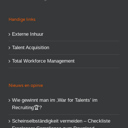
Handige links
Externe Inhuur
Talent Acquisition
Total Workforce Management
Nieuws en opinie
Wie gewinnt man im ‚War for Talents’​ im
Recruiting🏆?
Scheinselbständigkeit vermeiden – Checkliste