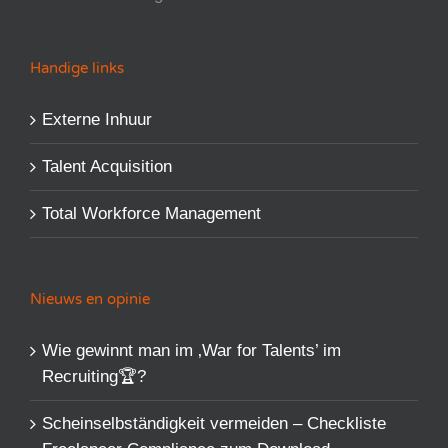
Handige links
Externe Inhuur
Talent Acquisition
Total Workforce Management
Nieuws en opinie
Wie gewinnt man im ‚War for Talents’​ im
Recruiting🏆?
Scheinselbständigkeit vermeiden – Checkliste