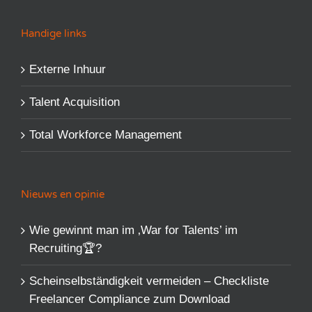
Handige links
Externe Inhuur
Talent Acquisition
Total Workforce Management
Nieuws en opinie
Wie gewinnt man im ‚War for Talents’​ im
Recruiting🏆?
Scheinselbständigkeit vermeiden – Checkliste
Freelancer Compliance zum Download