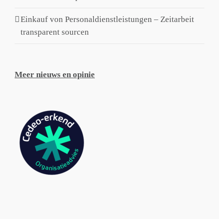
Einkauf von Personaldienstleistungen – Zeitarbeit
transparent sourcen
Meer nieuws en opinie