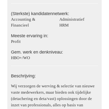
(Sterkste) kandidatennetwerk:
Accounting &
Administratief
Financieel
HRM
Meeste ervaring in:
Profit
Gem. werk en denkniveau:
HBO+/WO
Beschrijving:
Wij verzorgen de werving & selectie van nieuwe
vaste medewerkers, maar bieden ook tijdelijke
(detachering en deta/vast) oplossingen door de
inzet van professionals, alles op basis van