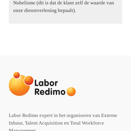
Nobelisme (dit is dat de klant zelf de waarde van
onze dienstverlening bepaalt).
Labor Redimo expert in het organiseren van Externe
Inhuur, Talent Acquisition en Total Workforce
Management.