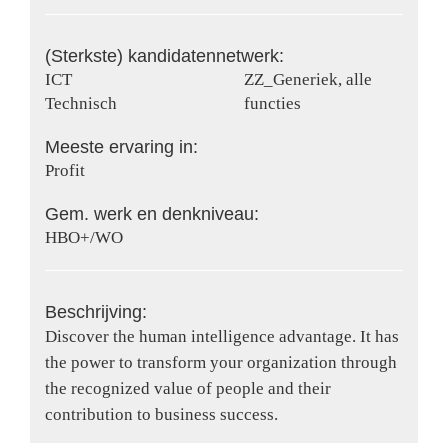
(Sterkste) kandidatennetwerk:
ICT
ZZ_Generiek, alle
Technisch
functies
Meeste ervaring in:
Profit
Gem. werk en denkniveau:
HBO+/WO
Beschrijving:
Discover the human intelligence advantage. It has
the power to transform your organization through
the recognized value of people and their
contribution to business success.