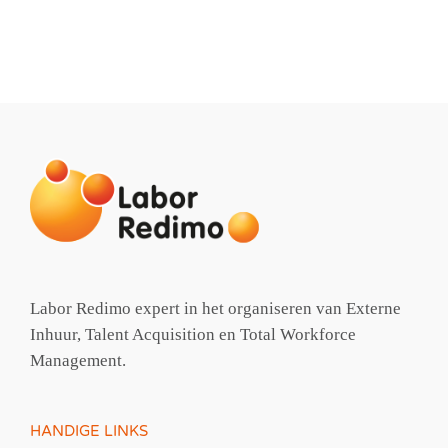
Labor Redimo expert in het organiseren van Externe
Inhuur, Talent Acquisition en Total Workforce
Management.
HANDIGE LINKS