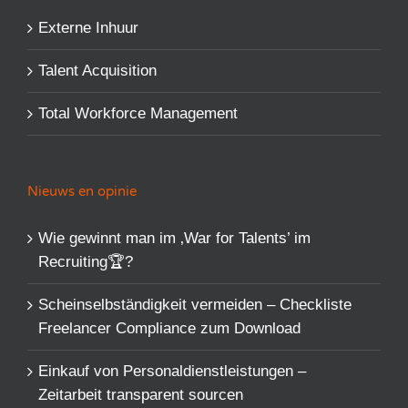
Externe Inhuur
Talent Acquisition
Total Workforce Management
Nieuws en opinie
Wie gewinnt man im ‚War for Talents’​ im
Recruiting🏆?
Scheinselbständigkeit vermeiden – Checkliste
Freelancer Compliance zum Download
Einkauf von Personaldienstleistungen –
Zeitarbeit transparent sourcen