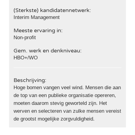
(Sterkste) kandidatennetwerk:
Interim Management
Meeste ervaring in:
Non-profit
Gem. werk en denkniveau:
HBO+/WO
Beschrijving:
Hoge bomen vangen veel wind. Mensen die aan
de top van een publieke organisatie opereren,
moeten daarom stevig geworteld zijn. Het
werven en selecteren van zulke mensen vereist
de grootst mogelijke zorgvuldigheid.