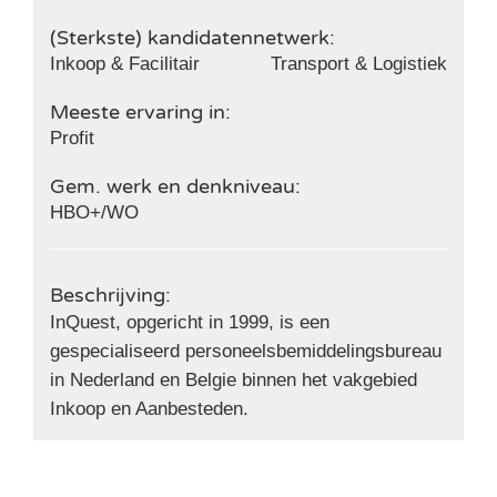
(Sterkste) kandidatennetwerk:
Inkoop & Facilitair
Transport & Logistiek
Meeste ervaring in:
Profit
Gem. werk en denkniveau:
HBO+/WO
Beschrijving:
InQuest, opgericht in 1999, is een
gespecialiseerd personeelsbemiddelingsbureau
in Nederland en Belgie binnen het vakgebied
Inkoop en Aanbesteden.