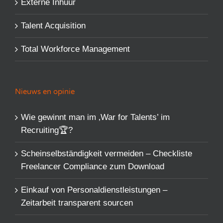
Externe Inhuur
Talent Acquisition
Total Workforce Management
Nieuws en opinie
Wie gewinnt man im ‚War for Talents’​ im
Recruiting🏆?
Scheinselbständigkeit vermeiden – Checkliste
Freelancer Compliance zum Download
Einkauf von Personaldienstleistungen –
Zeitarbeit transparent sourcen